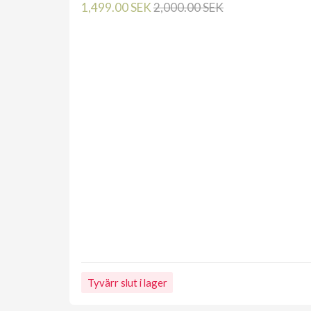
1,499.00 SEK
2,000.00 SEK
Tyvärr slut i lager