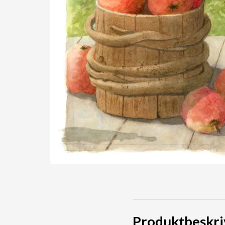
Produktbeskri