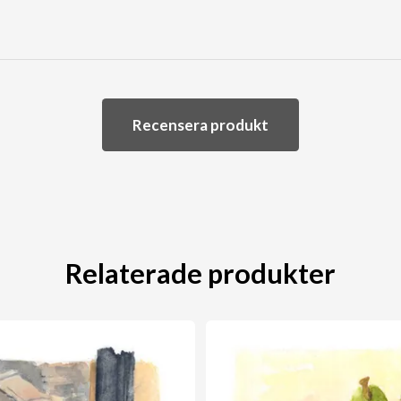
Recensera produkt
Relaterade produkter