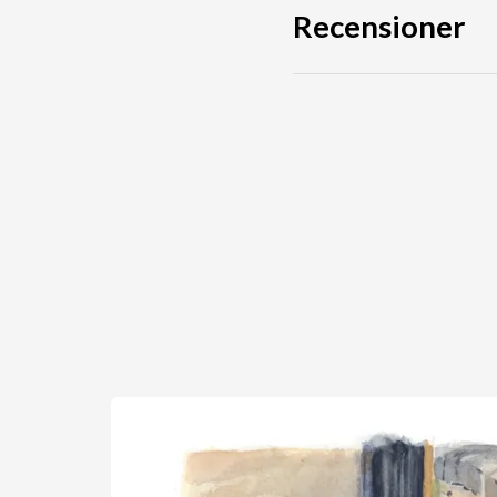
Recensioner