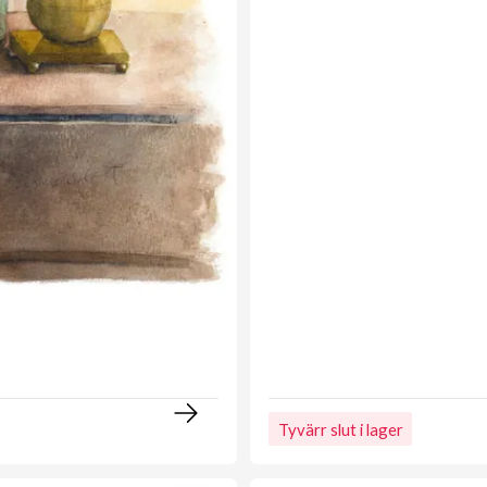
Tyvärr slut i lager