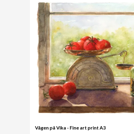
Vågen på Vika - Fine art print A3