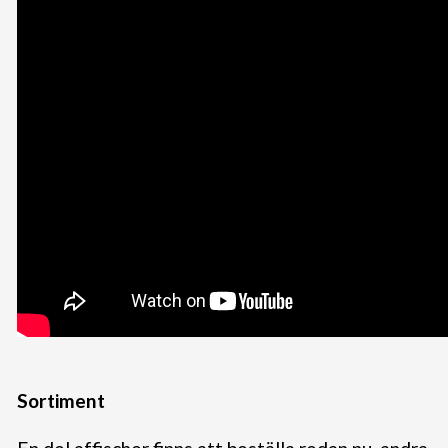
Sortiment