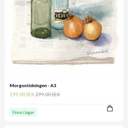
Morgontidningen - A3
199.00 SEK
299.00 SEK
Finns i lager