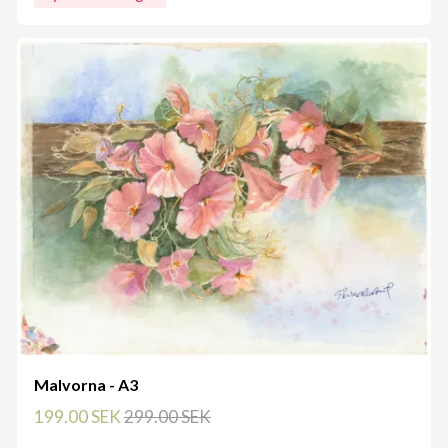
Malvorna - A3
199.00 SEK
299.00 SEK