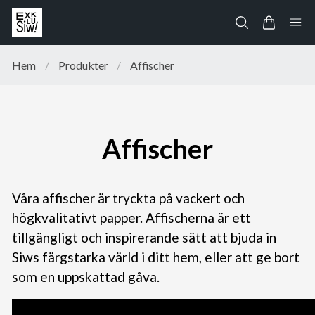
Hem
/
Produkter
/
Affischer
Affischer
Våra affischer är tryckta på vackert och
högkvalitativt papper. Affischerna är ett
tillgängligt och inspirerande sätt att bjuda in
Siws färgstarka värld i ditt hem, eller att ge bort
som en uppskattad gåva.