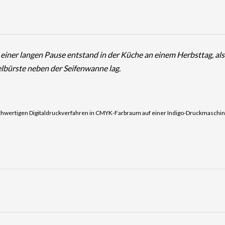
iner langen Pause entstand in der Küche an einem Herbsttag, als 
lbürste neben der Seifenwanne lag.
wertigen Digitaldruckverfahren in CMYK-Farbraum auf einer Indigo-Druckmaschine