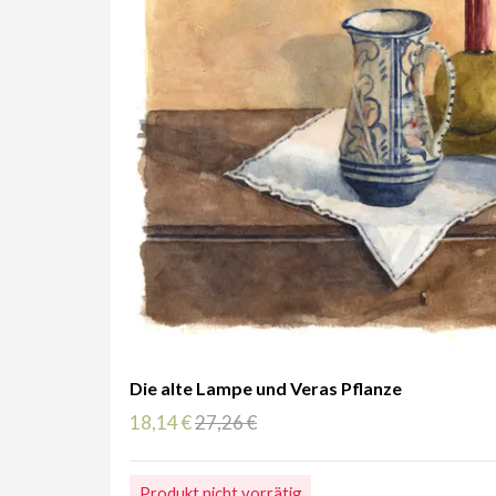
Die alte Lampe und Veras Pflanze
18,14 €
27,26 €
Produkt nicht vorrätig