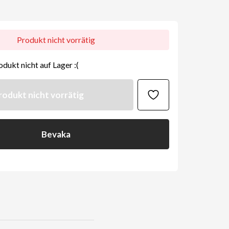
Produkt nicht vorrätig
odukt nicht auf Lager :(
rodukt nicht vorrätig
Bevaka