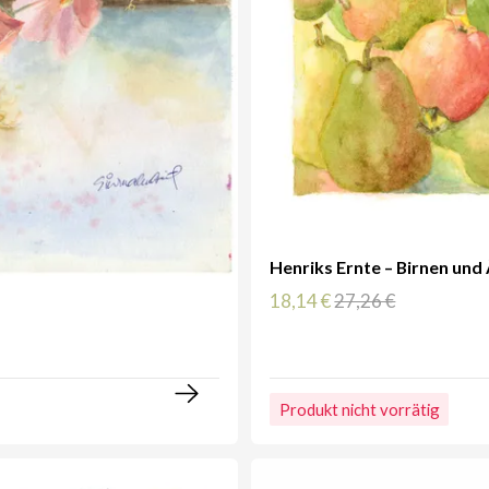
Henriks Ernte – Birnen und
18,14 €
27,26 €
Produkt nicht vorrätig