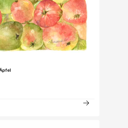
 Äpfel