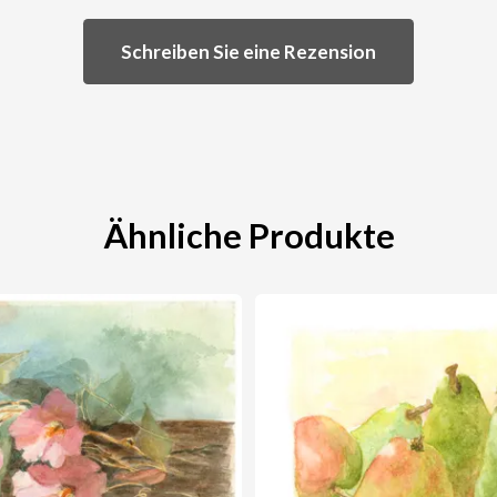
Schreiben Sie eine Rezension
Ähnliche Produkte