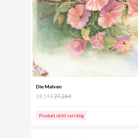
Die Malven
18,14 €
27,26 €
Produkt nicht vorrätig